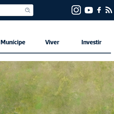
Munícipe
Viver
Investir