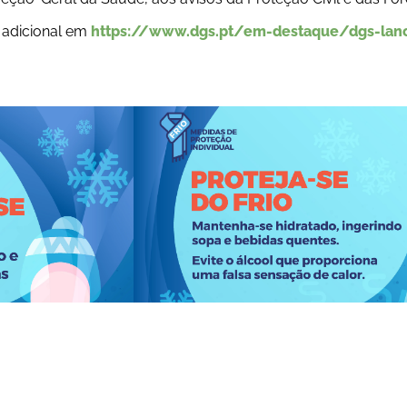
adicional em 
https://www.dgs.pt/em-destaque/dgs-lanc