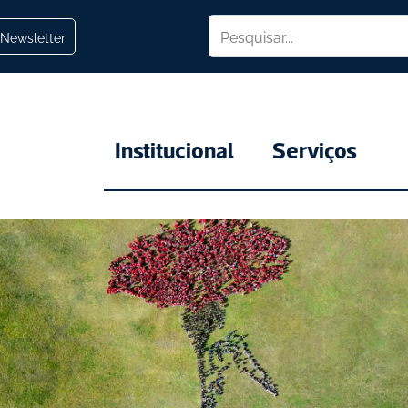
Newsletter
Institucional
Serviços