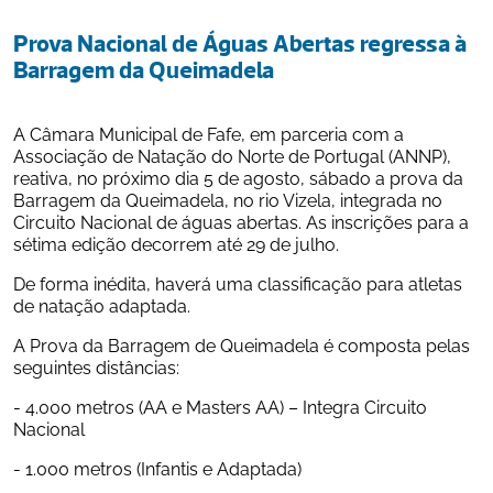
Prova Nacional de Águas Abertas regressa à 
Barragem da Queimadela
A Câmara Municipal de Fafe, em parceria com a 
Associação de Natação do Norte de Portugal (ANNP), 
reativa, no próximo dia 5 de agosto, sábado a prova da 
Barragem da Queimadela, no rio Vizela, integrada no 
Circuito Nacional de águas abertas. As inscrições para a 
sétima edição decorrem até 29 de julho.
De forma inédita, haverá uma classificação para atletas 
de natação adaptada.
A Prova da Barragem de Queimadela é composta pelas 
seguintes distâncias:
- 4.000 metros (AA e Masters AA) – Integra Circuito 
Nacional
- 1.000 metros (Infantis e Adaptada)