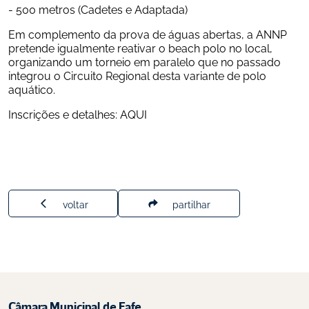
- 500 metros (Cadetes e Adaptada)
Em complemento da prova de águas abertas, a ANNP 
pretende igualmente reativar o beach polo no local, 
organizando um torneio em paralelo que no passado 
integrou o Circuito Regional desta variante de polo 
aquático.
Inscrições e detalhes: 
AQUI 
voltar
partilhar
Câmara Municipal de Fafe