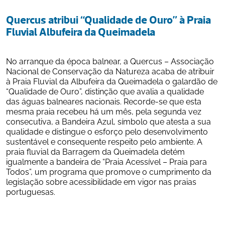
Quercus atribui “Qualidade de Ouro” à Praia 
Fluvial Albufeira da Queimadela
No arranque da época balnear, a Quercus – Associação 
Nacional de Conservação da Natureza acaba de atribuir 
à Praia Fluvial da Albufeira da Queimadela o galardão de 
“Qualidade de Ouro”, distinção que avalia a qualidade 
das águas balneares nacionais. Recorde-se que esta 
mesma praia recebeu há um mês, pela segunda vez 
consecutiva, a Bandeira Azul, símbolo que atesta a sua 
qualidade e distingue o esforço pelo desenvolvimento 
sustentável e consequente respeito pelo ambiente. A 
praia fluvial da Barragem da Queimadela detém 
igualmente a bandeira de “Praia Acessível – Praia para 
Todos”, um programa que promove o cumprimento da 
legislação sobre acessibilidade em vigor nas praias 
portuguesas.