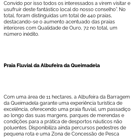
Convido por isso todos os interessados a virem visitar e 
usufruir deste fantástico local do nosso conselho”. No 
total, foram distinguidas um total de 440 praias, 
destacando-se o aumento acentuado das praias 
interiores com Qualidade de Ouro, 72 no total, um 
número inédito.
Praia Fluvial
da Albufeira da Queimadela
Com uma área de 11 hectares, a Albufeira da Barragem 
da Queimadela garante uma experiência turística de 
excelência, oferecendo uma praia fluvial, um passadiço 
ao longo das suas margens, parques de merendas e 
condições para a prática de desportos náuticos não 
poluentes. Disponibiliza ainda percursos pedestres de 
pequena rota e uma Zona de Concessão de Pesca 