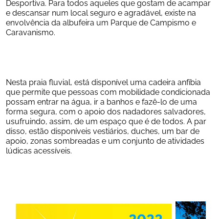
Desportiva. Para todos aqueles que gostam de acampar 
e descansar num local seguro e agradável, existe na 
envolvência da albufeira um Parque de Campismo e 
Caravanismo.
Nesta praia fluvial, está disponível uma cadeira anfíbia 
que permite que pessoas com mobilidade condicionada 
possam entrar na água, ir a banhos e fazê-lo de uma 
forma segura, com o apoio dos nadadores salvadores, 
usufruindo, assim, de um espaço que é de todos. A par 
disso, estão disponíveis vestiários, duches, um bar de 
apoio, zonas sombreadas e um conjunto de atividades 
lúdicas acessíveis.