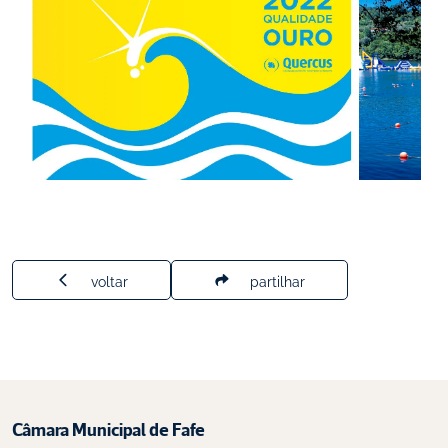
voltar
partilhar
Câmara Municipal de Fafe