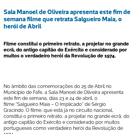
Sala Manoel de Oliveira apresenta este fim de 
semana filme que retrata Salgueiro Maia, o 
herói de Abril
Filme constitui o primeiro retrato, a projetar no grande 
ecrã, do antigo capitão do Exército e considerado por 
muitos o verdadeiro herói da Revolução de 1974.
No âmbito das comemorações do 25 de Abril no 
Município de Fafe, a Sala Manoel de Oliveira apresenta 
este fim de semana, dias 23 e 24 de abril, o 
filme “Salgueiro Maia – O Implicado” de Sérgio 
Gracindo. O filme, que está já no circuito nacional, 
constitui o primeiro retrato, a projetar no grande ecrã, do 
antigo capitão do Exército e considerado por muitos 
portugueses como verdadeiro herói da Revolução de 
1974. 