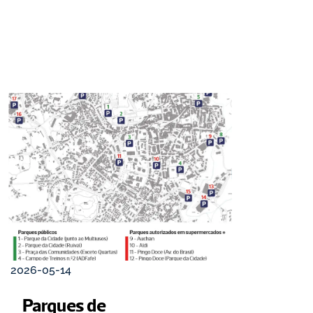
2026-05-14
Parques de 