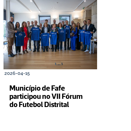
2026-04-15
Município de Fafe 
participou no VII Fórum 
do Futebol Distrital