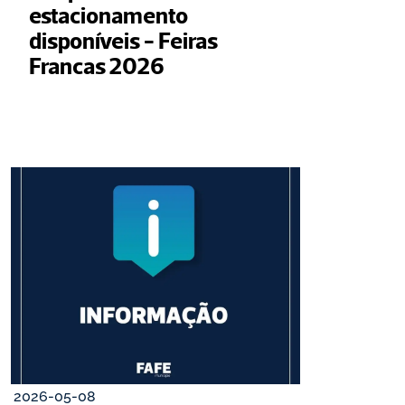
estacionamento 
disponíveis - Feiras 
Francas 2026
2026-05-08