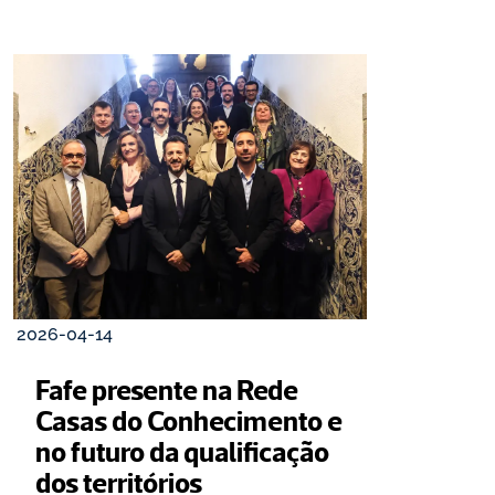
2026-04-14
Fafe presente na Rede 
Casas do Conhecimento e 
no futuro da qualificação 
dos territórios