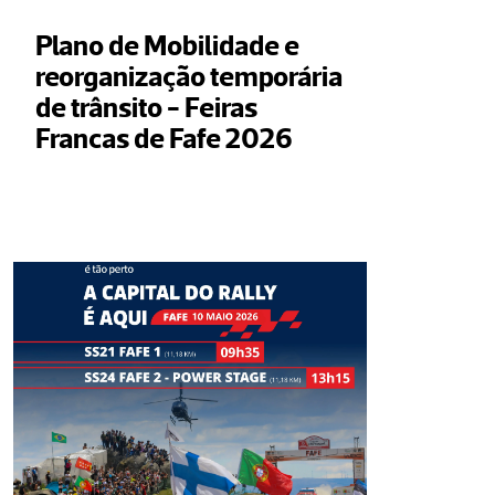
Plano de Mobilidade e 
reorganização temporária 
de trânsito - Feiras 
Francas de Fafe 2026