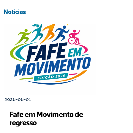
Noticias
2026-06-01
Fafe em Movimento de 
regresso