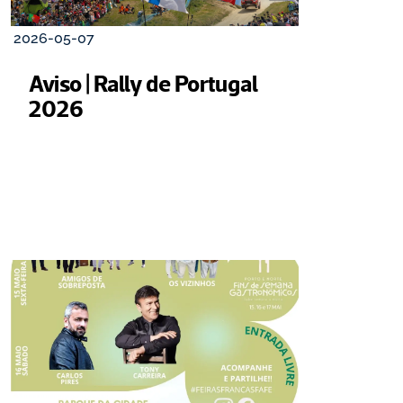
2026-05-07
Aviso | Rally de Portugal 
2026