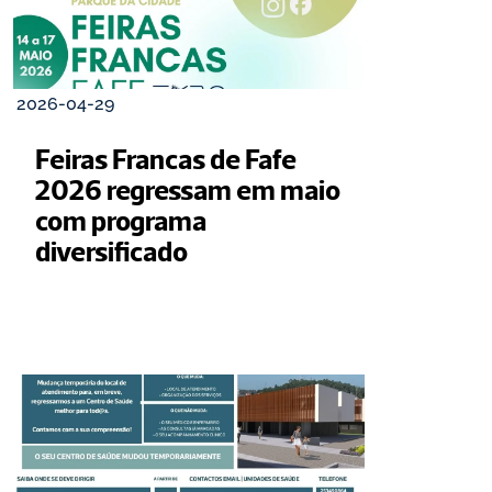
2026-04-29
Feiras Francas de Fafe 
2026 regressam em maio 
com programa 
diversificado