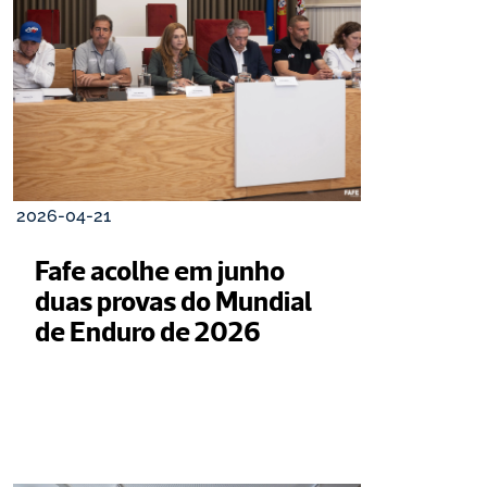
2026-04-21
Fafe acolhe em junho 
duas provas do Mundial 
de Enduro de 2026