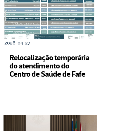
2026-04-27
Relocalização temporária 
do atendimento do 
Centro de Saúde de Fafe