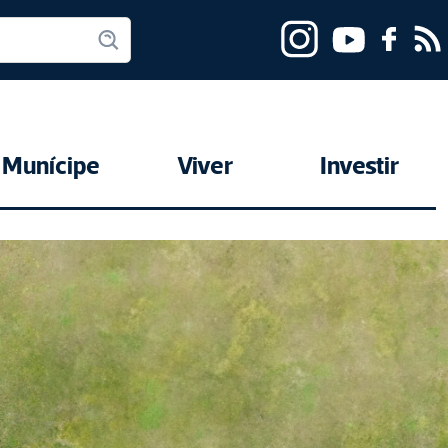
Munícipe
Viver
Investir