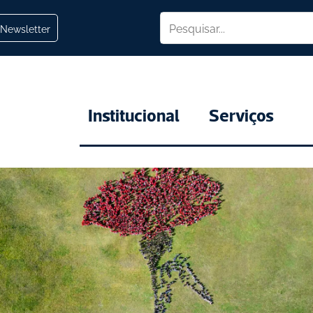
Newsletter
Institucional
Serviços