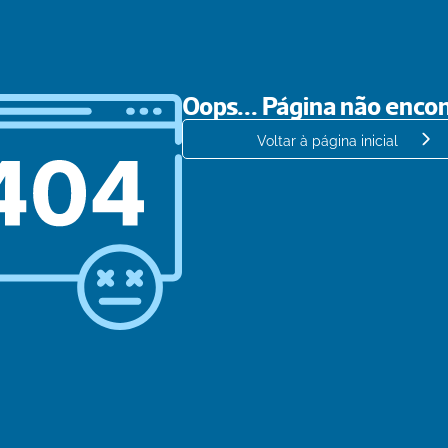
Oops... Página não enco
Voltar à página inicial