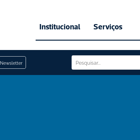
Institucional
Serviços
Newsletter