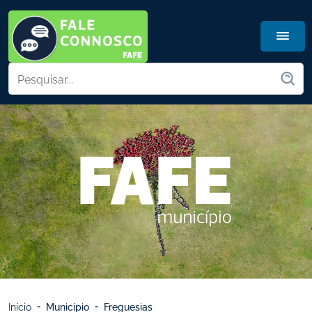
Início
Município
Freguesias