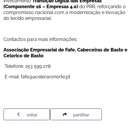
investimento 
Transição Digital das Empresas 
(Componente 16 – Empresas 4.0)
 do PRR, reforçando o 
compromisso nacional com a modernização e inovação 
do tecido empresarial.
Contactos para mais informações:
Associação Empresarial de Fafe, Cabeceiras de Basto e 
Celorico de Basto
 Telefone: 253 599 278
 E-mail: fafe@aceleraronorte.pt
voltar
partilhar