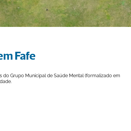
em Fafe
és do Grupo Municipal de Saúde Mental (formalizado em 
dade.