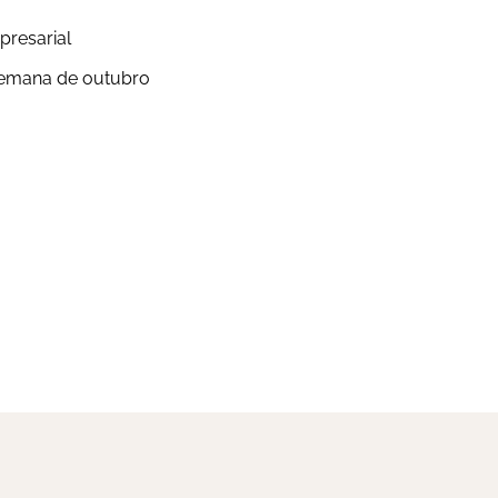
presarial
 semana de outubro