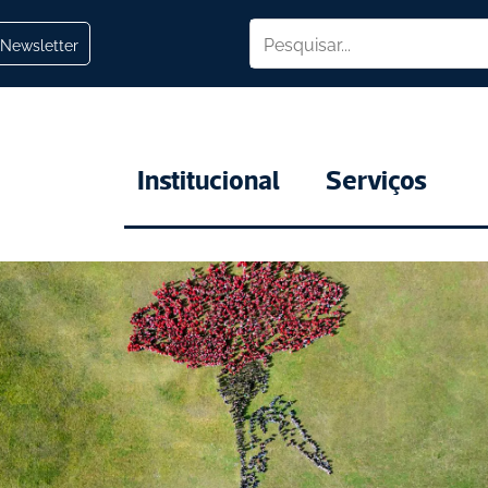
Newsletter
Institucional
Serviços