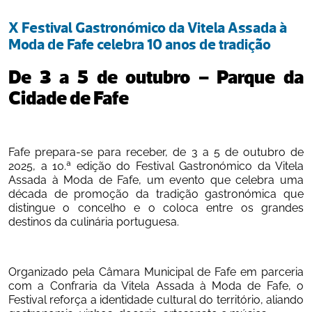
X Festival Gastronómico da Vitela Assada à 
Moda de Fafe celebra 10 anos de tradição
De 3 a 5 de outubro – Parque da 
Cidade de Fafe
Fafe prepara-se para receber, de 3 a 5 de outubro de 
2025, a 10.ª edição do Festival Gastronómico da Vitela 
Assada à Moda de Fafe, um evento que celebra uma 
década de promoção da tradição gastronómica que 
distingue o concelho e o coloca entre os grandes 
destinos da culinária portuguesa.
Organizado pela Câmara Municipal de Fafe em parceria 
com a Confraria da Vitela Assada à Moda de Fafe, o 
Festival reforça a identidade cultural do território, aliando 