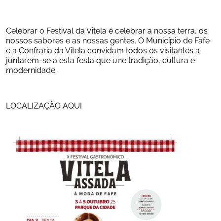
Celebrar o Festival da Vitela é celebrar a nossa terra, os 
nossos sabores e as nossas gentes. O Município de Fafe 
e a Confraria da Vitela convidam todos os visitantes a 
juntarem-se a esta festa que une tradição, cultura e 
modernidade.
LOCALIZAÇÃO AQUI