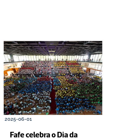
2025-06-01
Fafe celebra o Dia da 