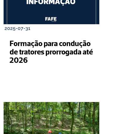
2025-07-31
Formação para condução 
de tratores prorrogada até 
2026