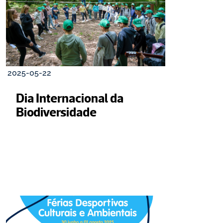
2025-05-22
Dia Internacional da 
Biodiversidade