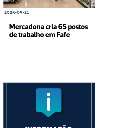
2025-05-21
Mercadona cria 65 postos 
de trabalho em Fafe