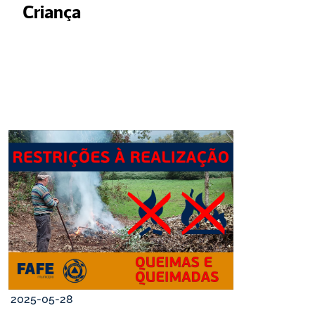
Criança
2025-05-28