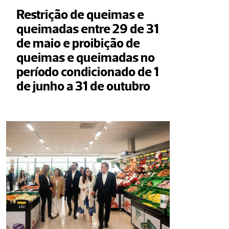
Restrição de queimas e 
queimadas entre 29 de 31 
de maio e proibição de 
queimas e queimadas no 
período condicionado de 1 
de junho a 31 de outubro