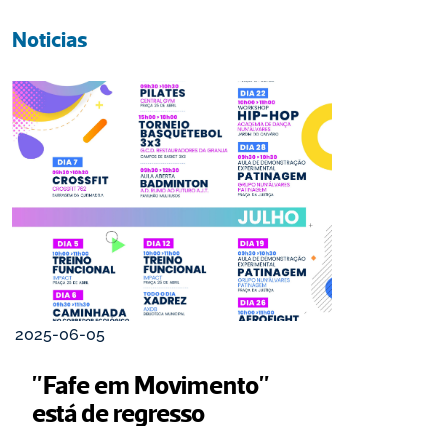
Noticias
2025-06-05
"Fafe em Movimento" 
está de regresso