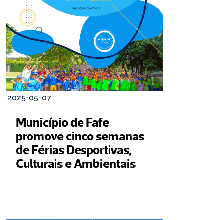
2025-05-07
Município de Fafe 
promove cinco semanas 
de Férias Desportivas, 
Culturais e Ambientais