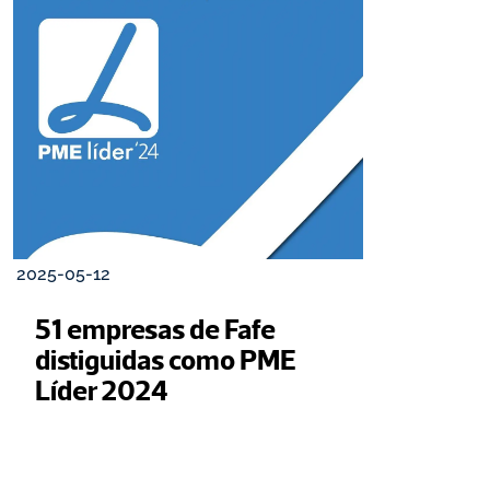
2025-05-12
51 empresas de Fafe 
distiguidas como PME 
Líder 2024 