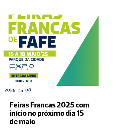
2025-05-08
Feiras Francas 2025 com 
início no próximo dia 15 
de maio