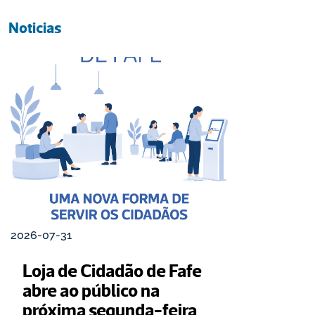
Noticias
2026-07-31
Loja de Cidadão de Fafe 
abre ao público na 
próxima segunda-feira 