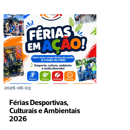
2026-06-03
Férias Desportivas, 
Culturais e Ambientais 
2026