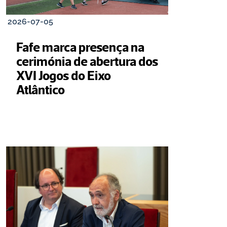
2026-07-05
Fafe marca presença na 
cerimónia de abertura dos 
XVI Jogos do Eixo 
Atlântico