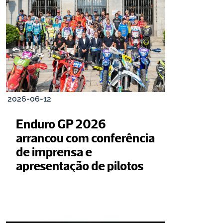
2026-06-12
Enduro GP 2026 
arrancou com conferência 
de imprensa e 
apresentação de pilotos 