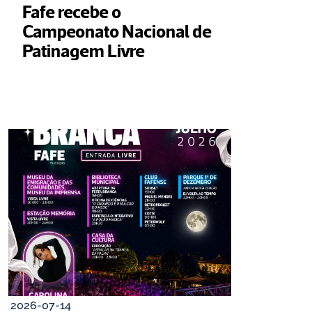
Fafe recebe o 
Campeonato Nacional de 
Patinagem Livre
2026-07-14