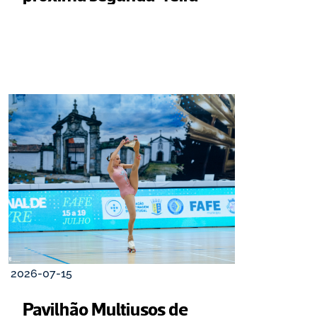
2026-07-15
Pavilhão Multiusos de 