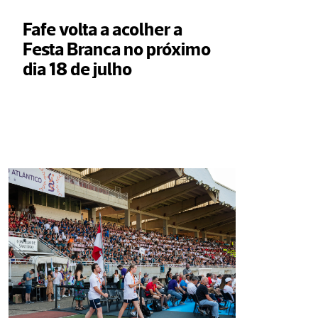
Fafe volta a acolher a 
Festa Branca no próximo 
dia 18 de julho