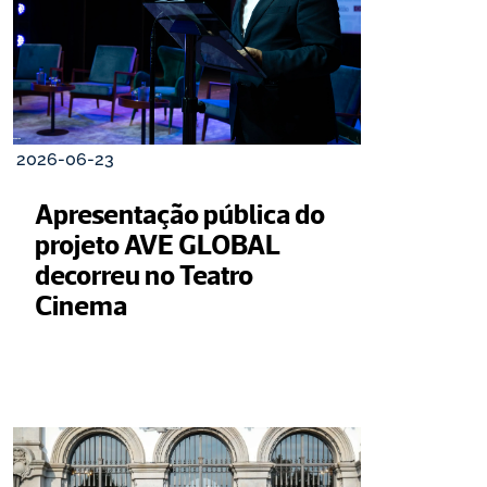
2026-06-23
Apresentação pública do 
projeto AVE GLOBAL 
decorreu no Teatro 
Cinema