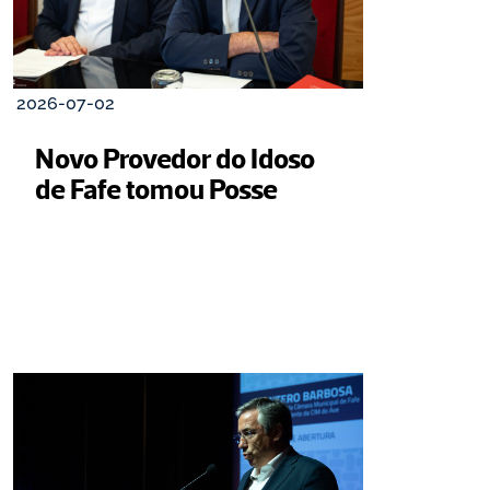
2026-07-02
Novo Provedor do Idoso 
de Fafe tomou Posse