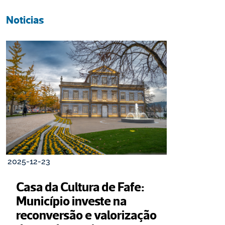
Noticias
2025-12-23
Casa da Cultura de Fafe: 
Município investe na 
reconversão e valorização 