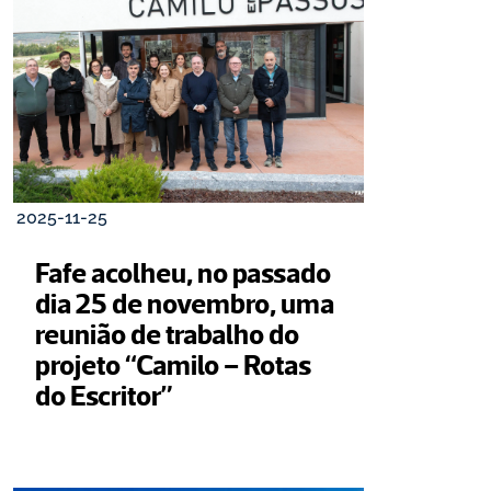
2025-11-25
Fafe acolheu, no passado 
dia 25 de novembro, uma 
reunião de trabalho do 
projeto “Camilo – Rotas 
do Escritor”