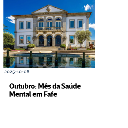
2025-10-06
Outubro: Mês da Saúde 
Mental em Fafe