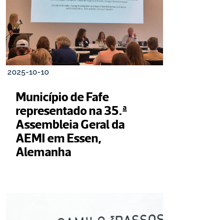
2025-10-10
Município de Fafe 
representado na 35.ª 
Assembleia Geral da 
AEMI em Essen, 
Alemanha