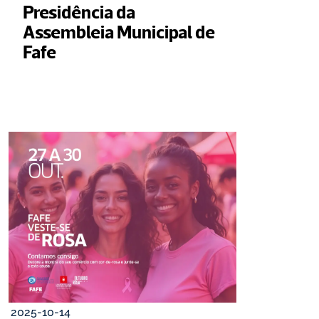
Presidência da 
Assembleia Municipal de 
Fafe
2025-10-14