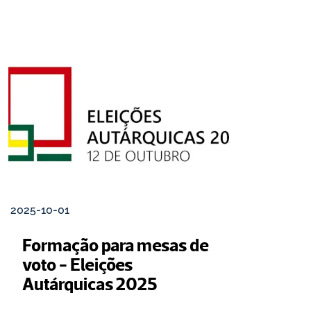
2025-10-01
Formação para mesas de 
voto - Eleições 
Autárquicas 2025