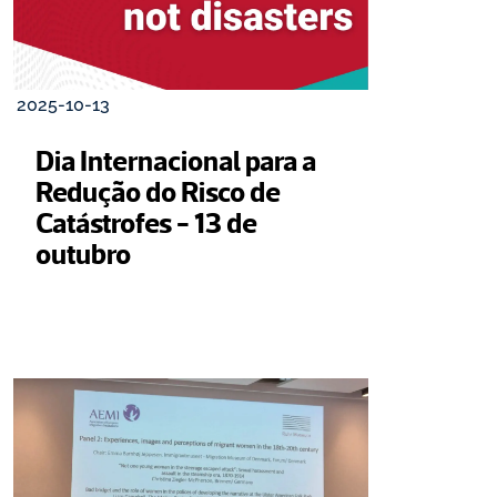
2025-10-13
Dia Internacional para a 
Redução do Risco de 
Catástrofes - 13 de 
outubro