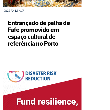
2025-12-17
Entrançado de palha de 
Fafe promovido em 
espaço cultural de 
referência no Porto